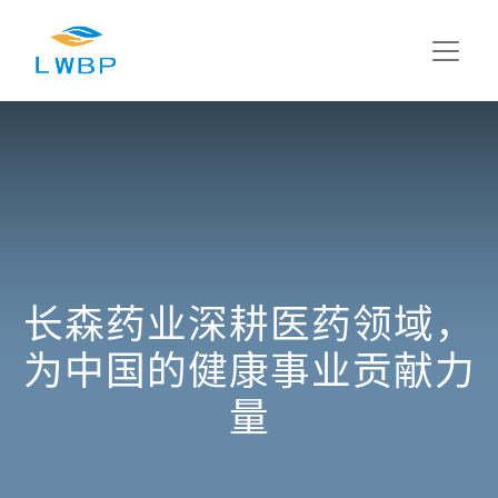
长森药业深耕医药领域，
为中国的健康事业贡献力
量