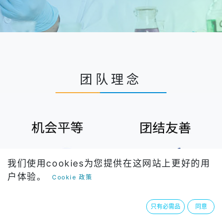
团队理念
我们使用cookies为您提供在这网站上更好的用
户体验。
Cookie 政策
只有必需品
同意